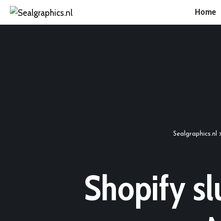
Home
Sealgraphics.nl
Shopify sl