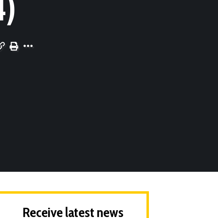
4)
Receive latest news