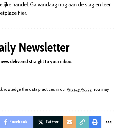
elijke handel. Ga vandaag nog aan de slag en leer
ketplace
hier
.
aily Newsletter
 news delivered straight to your inbox.
knowledge the data practices in our
Privacy Policy
. You may
Facebook
Twitter