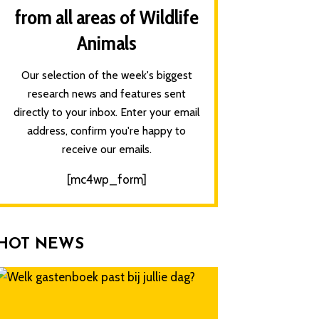
from all areas of Wildlife
Animals
Our selection of the week's biggest
research news and features sent
directly to your inbox. Enter your email
address, confirm you're happy to
receive our emails.
[mc4wp_form]
HOT NEWS