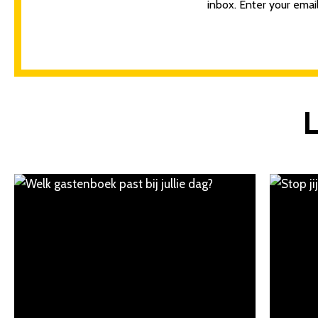
inbox. Enter your email