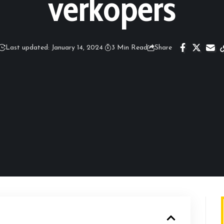
verkopers
Last updated: January 14, 2024
3 Min Read
Share