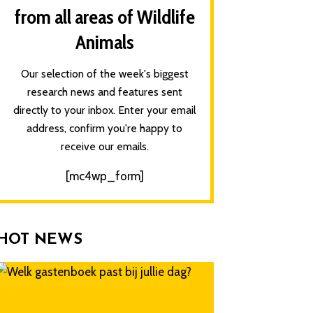
from all areas of Wildlife
Animals
Our selection of the week's biggest
research news and features sent
directly to your inbox. Enter your email
address, confirm you're happy to
receive our emails.
[mc4wp_form]
HOT NEWS