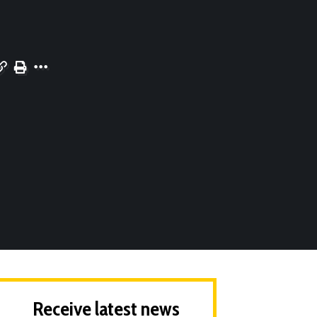
Receive latest news